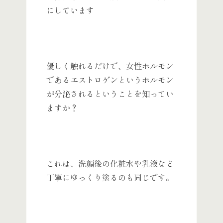
にしています
優しく触れるだけで、女性ホルモン
であるエストロゲンというホルモン
が分泌されるということを知ってい
ますか？
これは、洗顔後の化粧水や乳液など
丁寧にゆっくり塗るのも同じです。