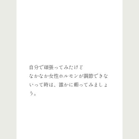
自分で頑張ってみたけど
なかなか女性ホルモンが調節できな
いって時は、誰かに頼ってみましょ
う。