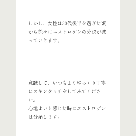
しかし、女性は30代後半を過ぎた頃
から徐々にエストロゲンの分泌が減
っていきます。
意識して、いつもよりゆっくり丁寧
にスキンタッチをしてみてくださ
い。
心地よいと感じた時にエストロゲン
は分泌します。