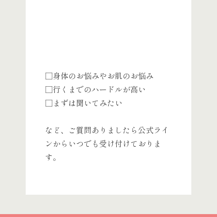
□身体のお悩みやお肌のお悩み
□行くまでのハードルが高い
□まずは聞いてみたい
など、ご質問ありましたら 公式ライ
ンからいつでも受け付けておりま
す。