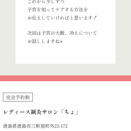
これから少しずつ
子宮を知ってケアする方法を
お伝えしていければと思います！
次回は子宮の大敵、冷えについて
お話ししますね⭐︎
完全予約制
レディース鍼灸サロン「ちょ」
徳島県徳島市三軒屋町外23-172