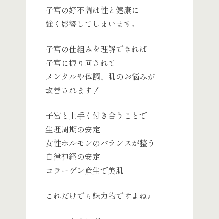
子宮の好不調は性と健康に
強く影響してしまいます。
子宮の仕組みを理解できれば
子宮に振り回されて
メンタルや体調、肌のお悩みが
改善されます！
子宮と上手く付き合うことで
生理周期の安定
女性ホルモンのバランスが整う
自律神経の安定
コラーゲン産生で美肌
これだけでも魅力的ですよね♩