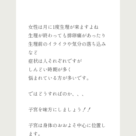
女性は月に1度生理が来ますよね
生理が終わっても排卵痛があったり
生理前のイライラや気分の落ち込み
など
症状は人それぞれですが
しんどい時期が多く
悩まれている方が多いです。
ではどうすればのか、、、
子宮を味方にしましょう！！
子宮は身体のおおよそ中心に位置し
ます。