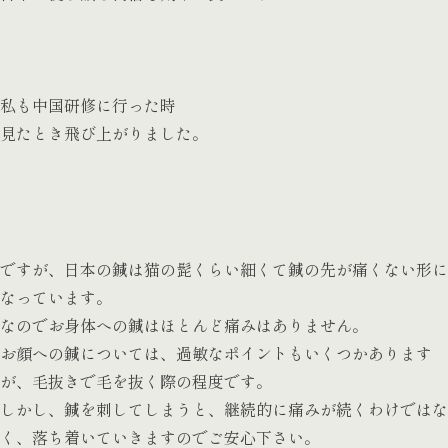
私も中国研修に行った時
見たとき飛び上がりました。
ですが、日本の鍼は猫の髭くらい細くて鍼の先が痛くない形に
なっています。
なのでお身体への鍼はほとんど痛みはありません。
お顔への鍼については、過敏なポイントもいくつかあります
が、毛抜きで毛を抜く際の程度です。
しかし、鍼を刺してしまうと、継続的に痛みが続くわけではな
く、落ち着いていきますのでご安心下さい。