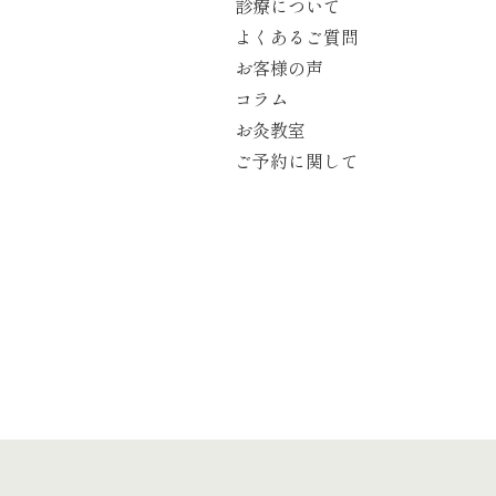
診療について
よくあるご質問
お客様の声
コラム
お灸教室
ご予約に関して