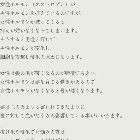
女性ホルモン（エストロゲン）が
男性ホルモンを抑えているのですが、
女性ホルモンが減ってくると
抑えが効かなくなってしまいます。
そうすると男性と同じで
男性ホルモンが変化し、
細胞を攻撃し薄毛の原因になります。
女性は髪の毛が薄くなるのが特徴でもあり、
女性ホルモンは髪を育てる働きがあるので
女性ホルモンがなくなると髪が薄くなります。
髪は血のあまりと言われてきたように
髪に対して血がたくさん影響している事がわかります。
抜け毛や薄毛でお悩みの方は