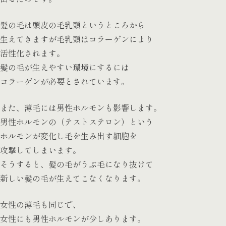
髪の毛は頭皮の毛乳頭というところから
生えてきますが毛乳頭はコラーゲンにより
活性化されます。
髪の毛が生えやすい環境にするには
コラーゲンが必要とされています。
また、薄毛には男性ホルモンも影響します。
男性ホルモンの（テストステロン）という
ホルモンが変化し毛を生み出す細胞を
攻撃してしまいます。
そうすると、髪の毛がうぶ毛になり抜けて
新しい髪の毛が生えてこなくなります。
女性の薄毛も同じで、
女性にも男性ホルモンが少しあります。