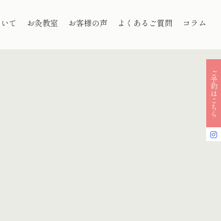
ついて
お灸教室
お客様の声
よくあるご質問
コラム
ご予約はこちら